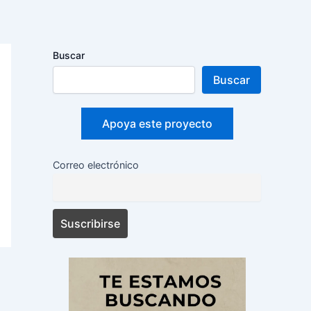
Buscar
Buscar
Apoya este proyecto
Correo electrónico