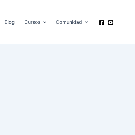
Blog
Cursos
Comunidad