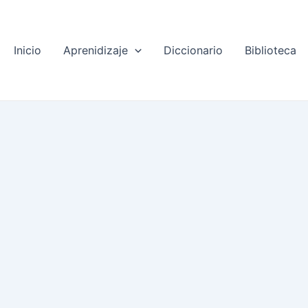
Inicio
Aprenidizaje
Diccionario
Biblioteca