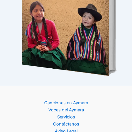
Canciones en Aymara
Voces del Aymara
Servicios
Contáctanos
Aviso Legal