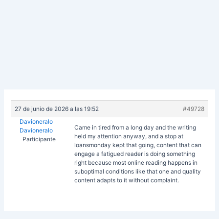
27 de junio de 2026 a las 19:52
#49728
Davioneralo
Came in tired from a long day and the writing
Davioneralo
held my attention anyway, and a stop at
Participante
loansmonday kept that going, content that can
engage a fatigued reader is doing something
right because most online reading happens in
suboptimal conditions like that one and quality
content adapts to it without complaint.