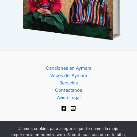
Canciones en Aymara
Voces del Aymara
Servicios
Contáctanos
Aviso Legal
Usamos cookies para asegurar que te damos la mejor
experiencia en nuestra web. Si continúas usando este sitio,