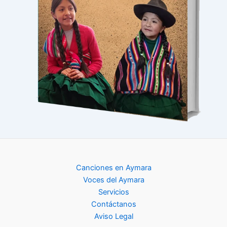
Canciones en Aymara
Voces del Aymara
Servicios
Contáctanos
Aviso Legal