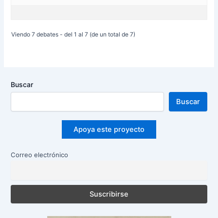
Viendo 7 debates - del 1 al 7 (de un total de 7)
Buscar
Buscar
Apoya este proyecto
Correo electrónico