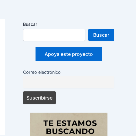
Buscar
Buscar
Apoya este proyecto
Correo electrónico