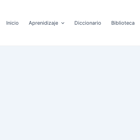
Inicio
Aprenidizaje
Diccionario
Biblioteca