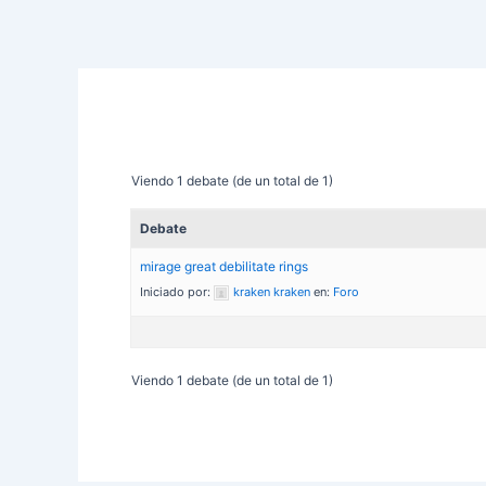
Viendo 1 debate (de un total de 1)
Debate
mirage great debilitate rings
Iniciado por:
kraken kraken
en:
Foro
Viendo 1 debate (de un total de 1)