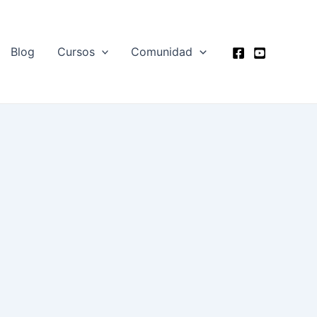
Blog
Cursos
Comunidad