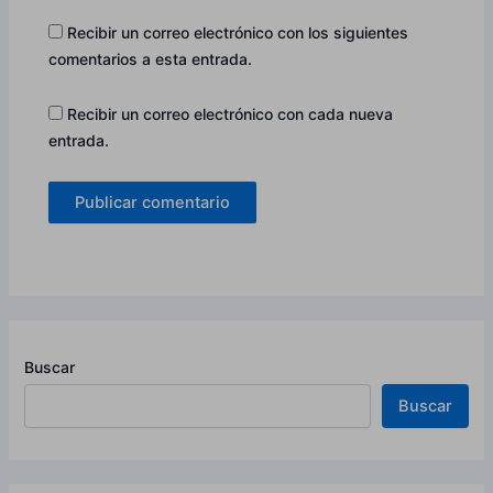
Recibir un correo electrónico con los siguientes
comentarios a esta entrada.
Recibir un correo electrónico con cada nueva
entrada.
Buscar
Buscar