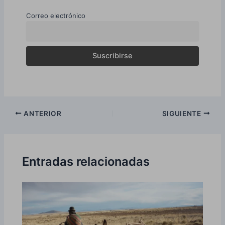
Correo electrónico
Navegación
ANTERIOR
SIGUIENTE
de
entradas
Entradas relacionadas