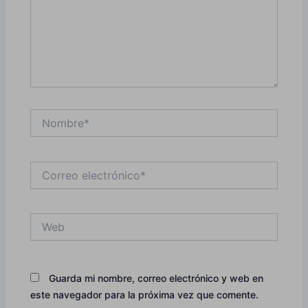
Nombre*
Correo
electrónico*
Web
Guarda mi nombre, correo electrónico y web en
este navegador para la próxima vez que comente.