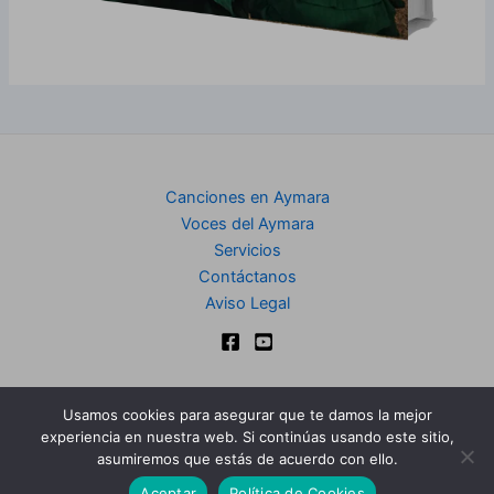
Canciones en Aymara
Voces del Aymara
Servicios
Contáctanos
Aviso Legal
Usamos cookies para asegurar que te damos la mejor
experiencia en nuestra web. Si continúas usando este sitio,
Copyright © 2024 | Club de Aymara
asumiremos que estás de acuerdo con ello.
Aceptar
Política de Cookies