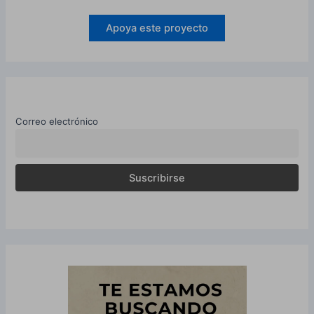
Apoya este proyecto
Correo electrónico