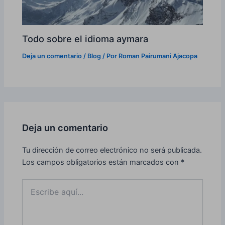
Todo sobre el idioma aymara
Deja un comentario
/
Blog
/ Por
Roman Pairumani Ajacopa
Deja un comentario
Tu dirección de correo electrónico no será publicada.
Los campos obligatorios están marcados con
*
Escribe
aquí...