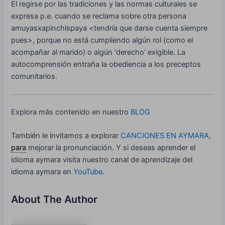
El regirse por las tradiciones y las normas culturales se
expresa p.e. cuando se reclama sobre otra persona
amuyasxapinchispaya <tendría que darse cuenta siempre
pues>, porque no está cumpliendo algún rol (como el
acompañar al marido) o algún ‘derecho’ exigible. La
autocomprensión entraña la obediencia a los preceptos
comunitarios.
Explora más contenido en nuestro
BLOG
También le invitamos a explorar
CANCIONES EN AYMARA
,
para
mejorar la pronunciación. Y si deseas aprender el
idioma aymara visita nuestro canal de aprendizaje del
idioma aymara en
YouTube
.
About The Author