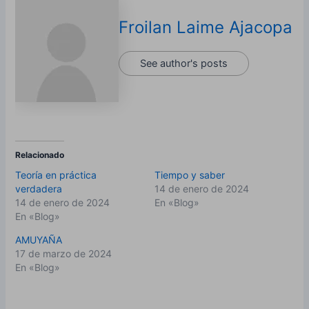
Froilan Laime Ajacopa
See author's posts
Relacionado
Teoría en práctica
Tiempo y saber
verdadera
14 de enero de 2024
14 de enero de 2024
En «Blog»
En «Blog»
AMUYAÑA
17 de marzo de 2024
En «Blog»