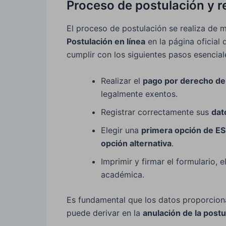
Proceso de postulación y re
El proceso de postulación se realiza de
Postulación en línea
en la página oficial
cumplir con los siguientes pasos esencial
Realizar el
pago por derecho de
legalmente exentos.
Registrar correctamente sus
dat
Elegir una
primera opción de ES
opción alternativa
.
Imprimir y firmar el formulario, 
académica.
Es fundamental que los datos proporcio
puede derivar en la
anulación de la postu