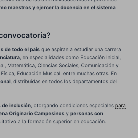
o maestros y ejercer la docencia en el sistema
a convocatoria?
es de todo el país
que aspiran a estudiar una carrera
nciatura
, en especialidades como Educación Inicial,
al, Matemática, Ciencias Sociales, Comunicación y
 Física, Educación Musical, entre muchas otras. En
ional
, distribuidas en todos los departamentos del
s de inclusión
, otorgando condiciones especiales
para
gena Originario Campesinos
y
personas con
uitativo a la formación superior en educación.