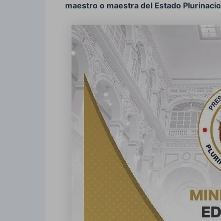
maestro o maestra del Estado Plurinacion