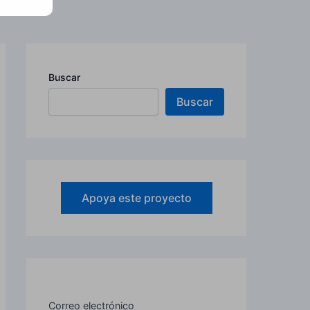
Buscar
Buscar
Apoya este proyecto
Correo electrónico