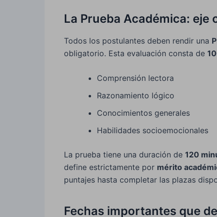
La Prueba Académica: eje c
Todos los postulantes deben rendir una
P
obligatorio. Esta evaluación consta de
10
Comprensión lectora
Razonamiento lógico
Conocimientos generales
Habilidades socioemocionales
La prueba tiene una duración de
120 min
define estrictamente por
mérito académi
puntajes hasta completar las plazas dispo
Fechas importantes que d