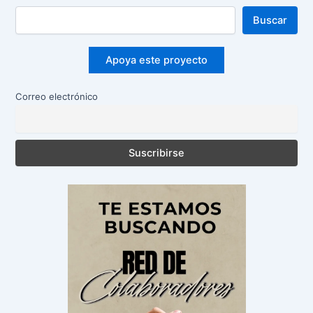
Buscar
Apoya este proyecto
Correo electrónico