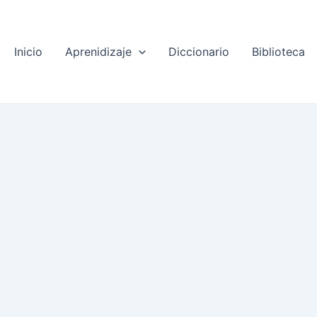
Inicio
Aprenidizaje
Diccionario
Biblioteca