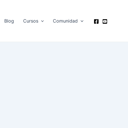
Blog
Cursos
Comunidad