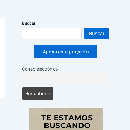
Buscar
Buscar
Apoya este proyecto
Correo electrónico