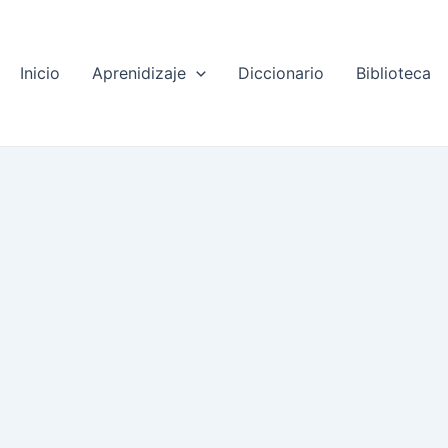
Inicio
Aprenidizaje
Diccionario
Biblioteca