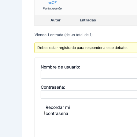
axOZ
Participante
Autor
Entradas
Viendo 1 entrada (de un total de 1)
Debes estar registrado para responder a este debate.
Nombre de usuario:
Contraseña:
Recordar mi
contraseña