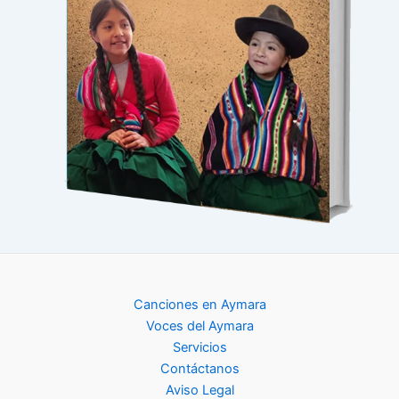
Canciones en Aymara
Voces del Aymara
Servicios
Contáctanos
Aviso Legal