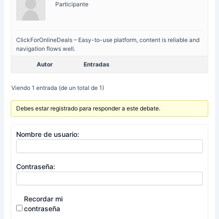
Participante
ClickForOnlineDeals – Easy-to-use platform, content is reliable and
navigation flows well.
Autor
Entradas
Viendo 1 entrada (de un total de 1)
Debes estar registrado para responder a este debate.
Nombre de usuario:
Contraseña:
Recordar mi
contraseña