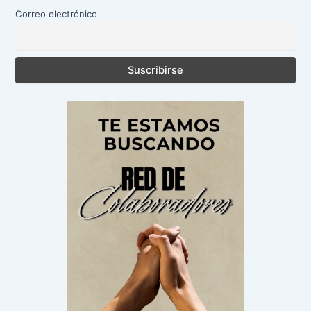
Correo electrónico