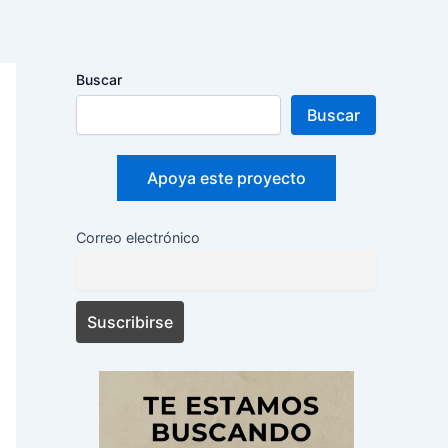
Buscar
Buscar
Apoya este proyecto
Correo electrónico