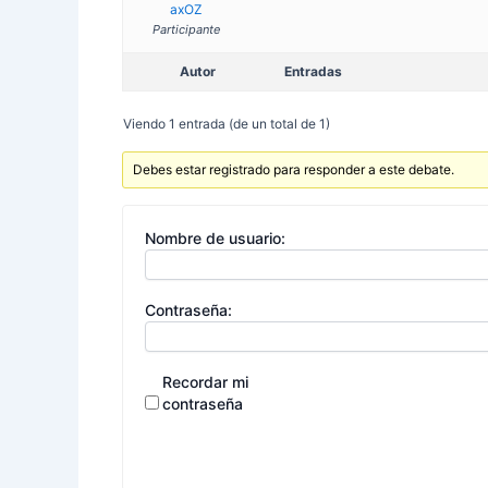
axOZ
Participante
Autor
Entradas
Viendo 1 entrada (de un total de 1)
Debes estar registrado para responder a este debate.
Nombre de usuario:
Contraseña:
Recordar mi
contraseña