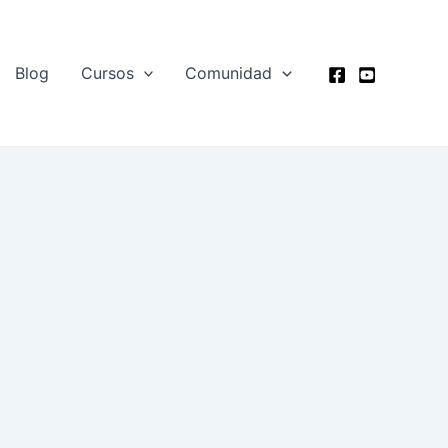
Blog
Cursos
Comunidad