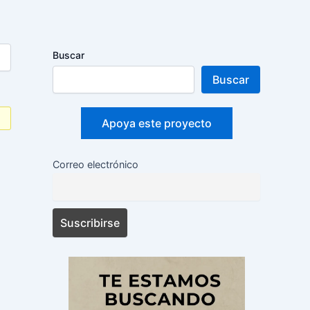
Buscar
Buscar
Apoya este proyecto
Correo electrónico