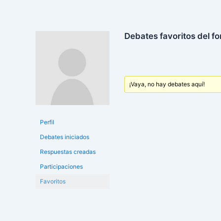
Debates favoritos del fo
¡Vaya, no hay debates aquí!
Perfil
Debates iniciados
Respuestas creadas
Participaciones
Favoritos