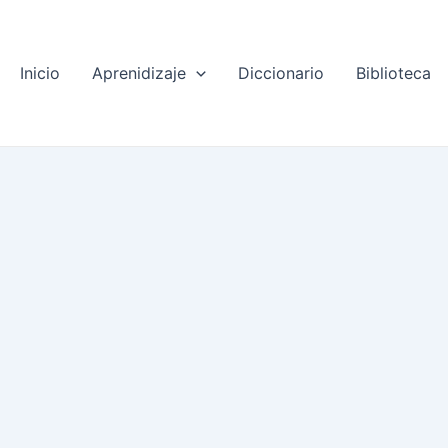
Inicio
Aprenidizaje
Diccionario
Biblioteca