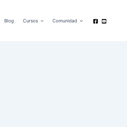
Blog
Cursos
Comunidad