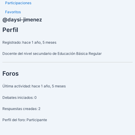
Participaciones
Favoritos
@daysi-jimenez
Perfil
Registrado: hace 1 año, 5 meses
Docente del nivel secundario de Educación Básica Regular
Foros
Última actividad: hace 1 año, 5 meses
Debates iniciados: 0
Respuestas creadas: 2
Perfil del foro: Participante