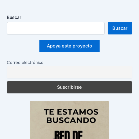
Buscar
Buscar
Apoya este proyecto
Correo electrónico