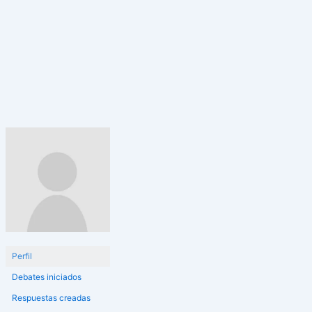
Perfil
Debates iniciados
Respuestas creadas