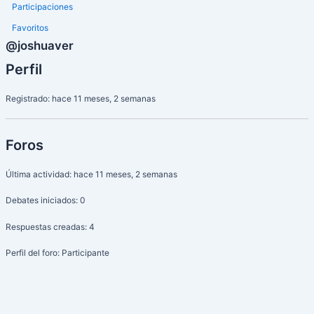
Participaciones
Favoritos
@joshuaver
Perfil
Registrado: hace 11 meses, 2 semanas
Foros
Última actividad: hace 11 meses, 2 semanas
Debates iniciados: 0
Respuestas creadas: 4
Perfil del foro: Participante