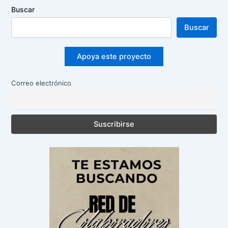
Buscar
Buscar
Apoya este proyecto
Correo electrónico