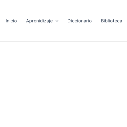
Inicio
Aprenidizaje
Diccionario
Biblioteca