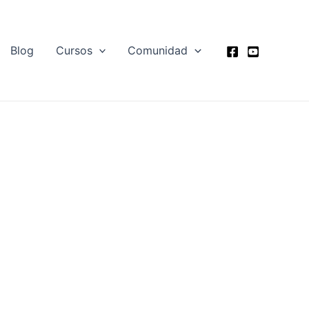
Blog
Cursos
Comunidad