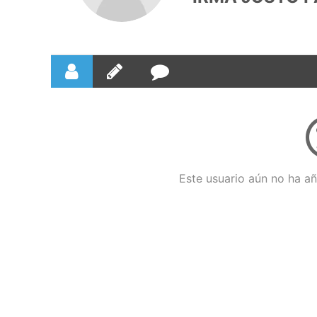
Este usuario aún no ha añ