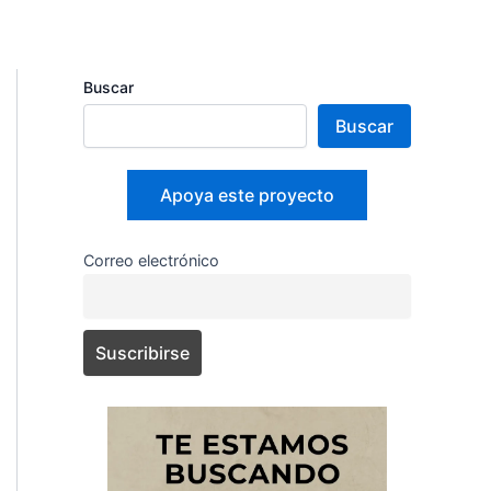
Buscar
Buscar
Apoya este proyecto
Correo electrónico