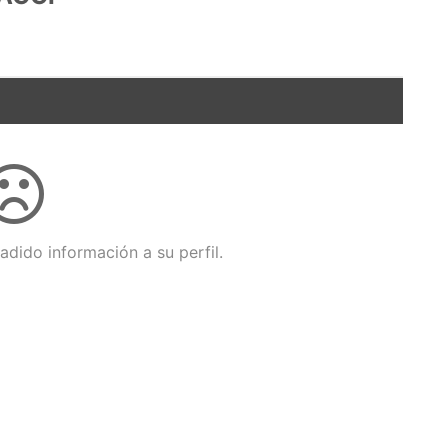
adido información a su perfil.