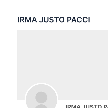
IRMA JUSTO PACCI
IRMA JUSTO P